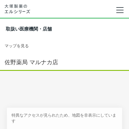
取扱い医療機関・店舗
マップを見る
佐野薬局 マルナカ店
特異なアクセスが見られたため、地図を非表示にしていま
す