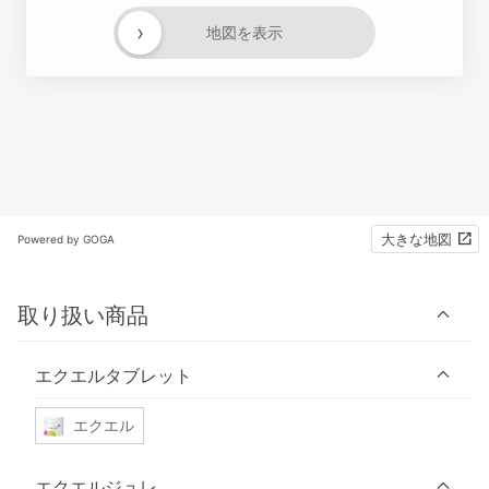
›
地図を表示
大きな地図
Powered by GOGA
取り扱い商品
エクエルタブレット
エクエル
エクエルジュレ