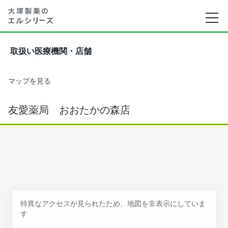
取扱い医療機関・店舗
マップを見る
友愛薬局 おおたかの森店
特異なアクセスが見られたため、地図を非表示にしていま
す