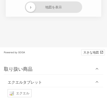
›
地図を表示
大きな地図
Powered by GOGA
取り扱い商品
エクエルタブレット
エクエル