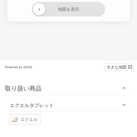
›
地図を表示
大きな地図
Powered by GOGA
取り扱い商品
エクエルタブレット
エクエル