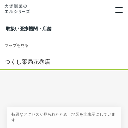
取扱い医療機関・店舗
マップを見る
つくし薬局花巻店
特異なアクセスが見られたため、地図を非表示にしていま
す