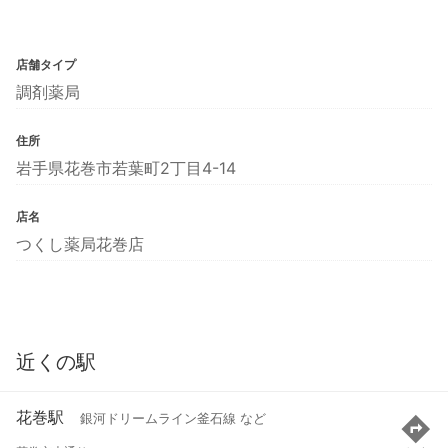
店舗タイプ
調剤薬局
住所
岩手県花巻市若葉町2丁目4-14
店名
つくし薬局花巻店
近くの駅
花巻駅
銀河ドリームライン釜石線 など