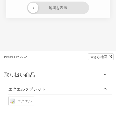
›
地図を表示
大きな地図
Powered by GOGA
取り扱い商品
エクエルタブレット
エクエル