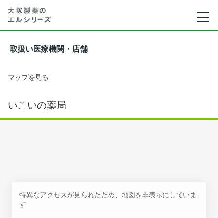
取扱い医療機関・店舗
マップを見る
いこいの薬局
特異なアクセスが見られたため、地図を非表示にしていま
す