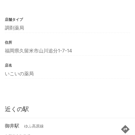
店舗タイプ
調剤薬局
住所
福岡県久留米市山川追分1-7-14
店名
いこいの薬局
近くの駅
御井駅
ゆふ高原線