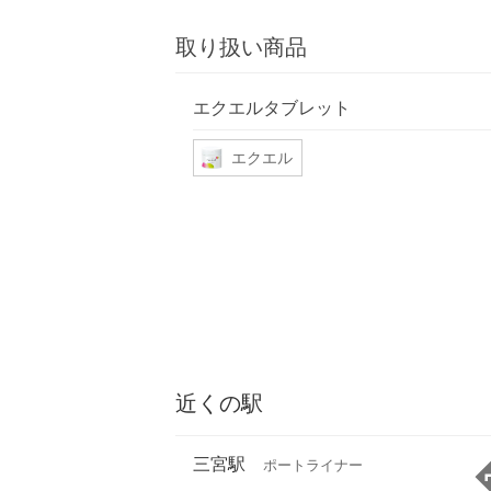
取り扱い商品
エクエルタブレット
エクエル
近くの駅
三宮駅
ポートライナー