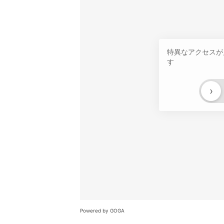
特異なアクセスが
す
›
Powered by GOGA