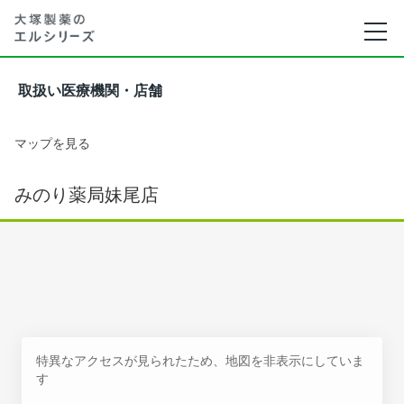
取扱い医療機関・店舗
マップを見る
みのり薬局妹尾店
特異なアクセスが見られたため、地図を非表示にしていま
す