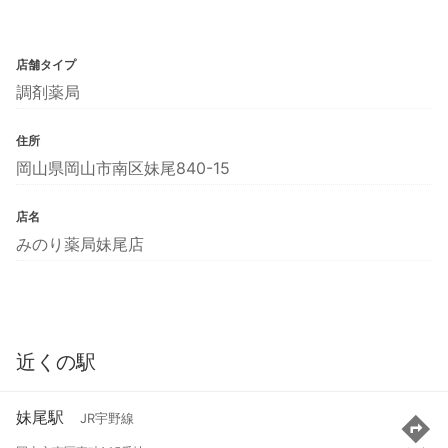
店舗タイプ
調剤薬局
住所
岡山県岡山市南区妹尾840-15
店名
みのり薬局妹尾店
近くの駅
妹尾駅
JR宇野線