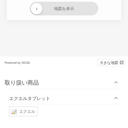
›
地図を表示
大きな地図
Powered by GOGA
取り扱い商品
エクエルタブレット
エクエル