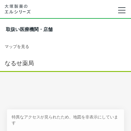
取扱い医療機関・店舗
マップを見る
なるせ薬局
特異なアクセスが見られたため、地図を非表示にしていま
す