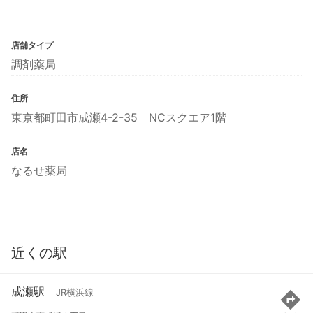
店舗タイプ
調剤薬局
住所
東京都町田市成瀬4-2-35 NCスクエア1階
店名
なるせ薬局
近くの駅
成瀬駅
JR横浜線