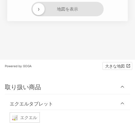
›
地図を表示
大きな地図
Powered by GOGA
取り扱い商品
エクエルタブレット
エクエル