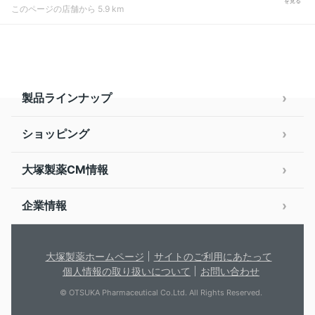
を見る
このページの店舗から 5.9 km
製品ラインナップ
ショッピング
大塚製薬CM情報
企業情報
大塚製薬ホームページ
サイトのご利用にあたって
個人情報の取り扱いについて
お問い合わせ
© OTSUKA Pharmaceutical Co.Ltd. All Rights Reserved.