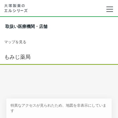
取扱い医療機関・店舗
マップを見る
もみじ薬局
特異なアクセスが見られたため、地図を非表示にしていま
す