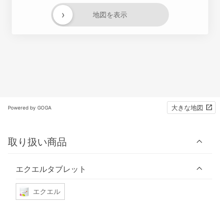
›
地図を表示
大きな地図
Powered by GOGA
取り扱い商品
エクエルタブレット
エクエル