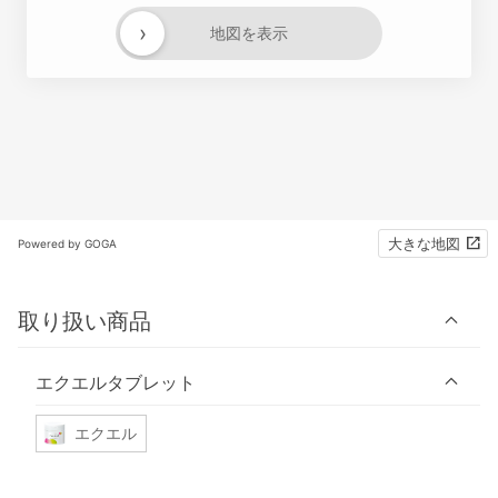
›
地図を表示
大きな地図
Powered by GOGA
取り扱い商品
エクエルタブレット
エクエル