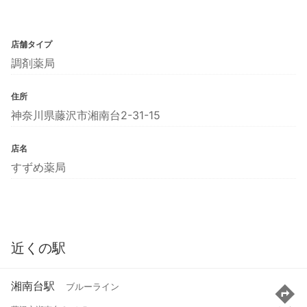
店舗タイプ
調剤薬局
住所
神奈川県藤沢市湘南台2-31-15
店名
すずめ薬局
近くの駅
湘南台駅
ブルーライン