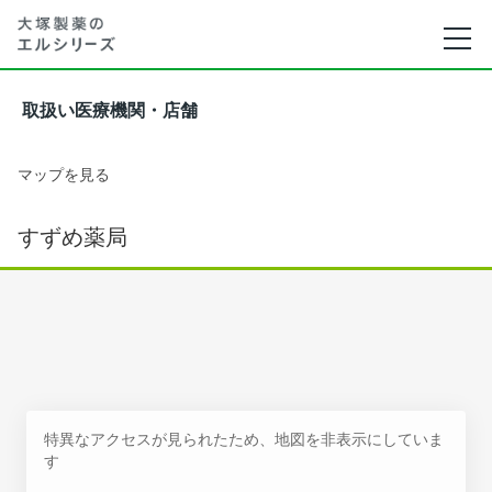
取扱い医療機関・店舗
マップを見る
すずめ薬局
特異なアクセスが見られたため、地図を非表示にしていま
す