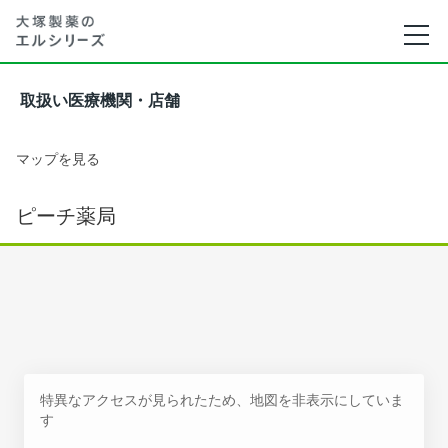
取扱い医療機関・店舗
マップを見る
ピーチ薬局
特異なアクセスが見られたため、地図を非表示にしていま
す