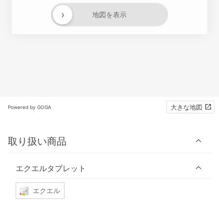
›
地図を表示
大きな地図
Powered by GOGA
取り扱い商品
エクエルタブレット
エクエル