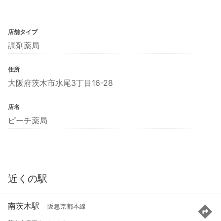
店舗タイプ
調剤薬局
住所
大阪府茨木市水尾3丁目16-28
店名
ピーチ薬局
近くの駅
南茨木駅
阪急京都本線