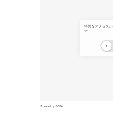
特異なアクセスが
す
›
Powered by GOGA