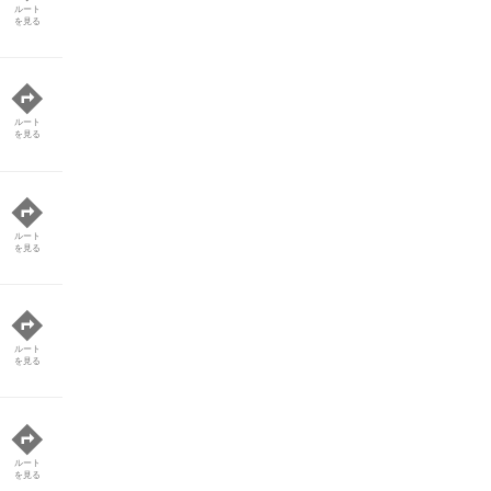
ルート
を見る
ルート
を見る
ルート
を見る
ルート
を見る
ルート
を見る