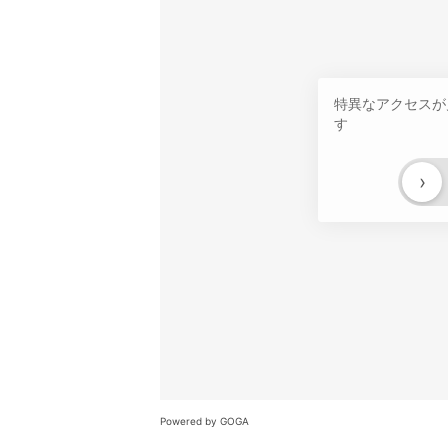
特異なアクセスが
す
›
Powered by GOGA