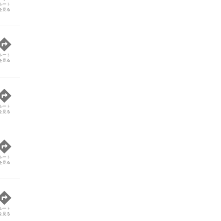
ルート
を見る
ルート
を見る
ルート
を見る
ルート
を見る
ルート
を見る