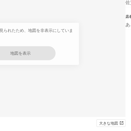
佐
店
あ
見られたため、地図を非表示にしていま
地図を表示
大きな地図