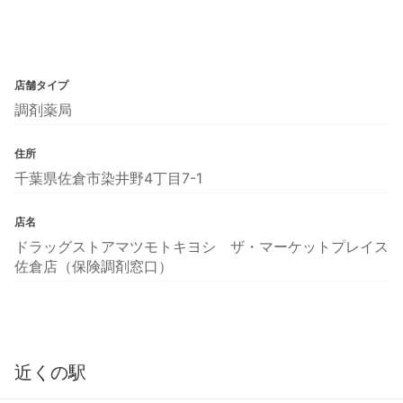
店舗タイプ
調剤薬局
住所
千葉県佐倉市染井野4丁目7-1
店名
ドラッグストアマツモトキヨシ ザ・マーケットプレイス
佐倉店（保険調剤窓口）
近くの駅