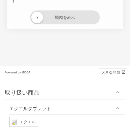
す
›
地図を表示
大きな地図
Powered by GOGA
取り扱い商品
エクエルタブレット
エクエル