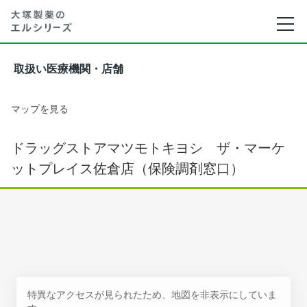
取扱い医療機関・店舗
マップを見る
ドラッグストアマツモトキヨシ ザ・マーケ
ットプレイス佐倉店（保険調剤窓口）
特異なアクセスが見られたため、地図を非表示にしていま