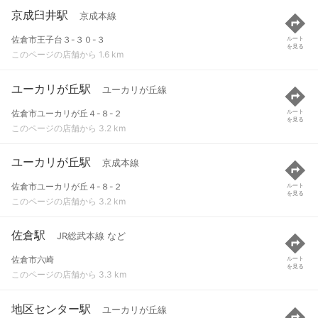
京成臼井駅
京成本線
佐倉市王子台３-３０-３
ルート
を見る
このページの店舗から 1.6 km
ユーカリが丘駅
ユーカリが丘線
佐倉市ユーカリが丘４-８-２
ルート
を見る
このページの店舗から 3.2 km
ユーカリが丘駅
京成本線
佐倉市ユーカリが丘４-８-２
ルート
を見る
このページの店舗から 3.2 km
佐倉駅
JR総武本線 など
佐倉市六崎
ルート
を見る
このページの店舗から 3.3 km
地区センター駅
ユーカリが丘線