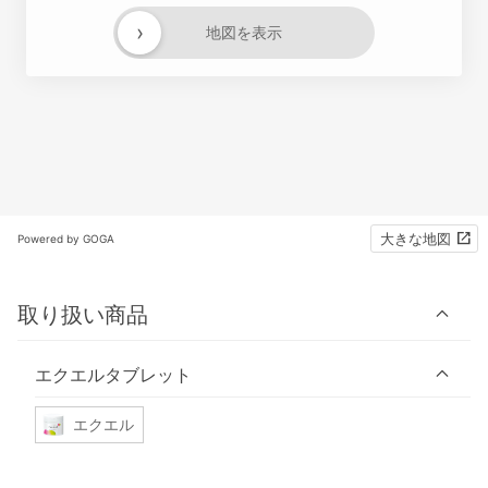
›
地図を表示
大きな地図
Powered by GOGA
取り扱い商品
エクエルタブレット
エクエル