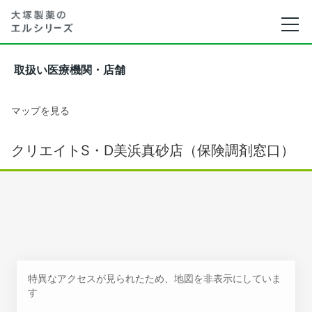
取扱い医療機関・店舗
マップを見る
クリエイトS・D美浜真砂店（保険調剤窓口）
特異なアクセスが見られたため、地図を非表示にしていま
す