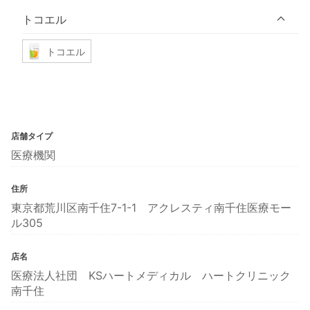
トコエル
トコエル
店舗タイプ
医療機関
住所
東京都荒川区南千住7-1-1 アクレスティ南千住医療モー
ル305
店名
医療法人社団 KSハートメディカル ハートクリニック
南千住