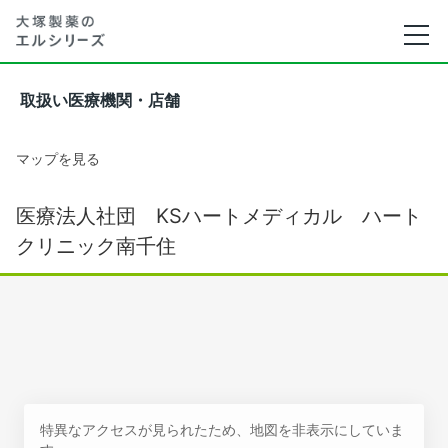
取扱い医療機関・店舗
マップを見る
医療法人社団 KSハートメディカル ハート
クリニック南千住
特異なアクセスが見られたため、地図を非表示にしていま