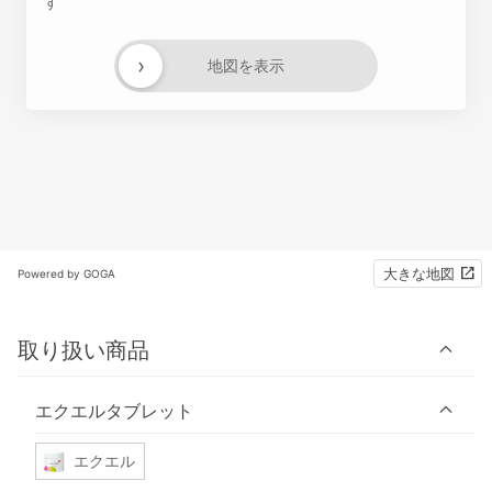
す
›
地図を表示
大きな地図
Powered by GOGA
取り扱い商品
エクエルタブレット
エクエル