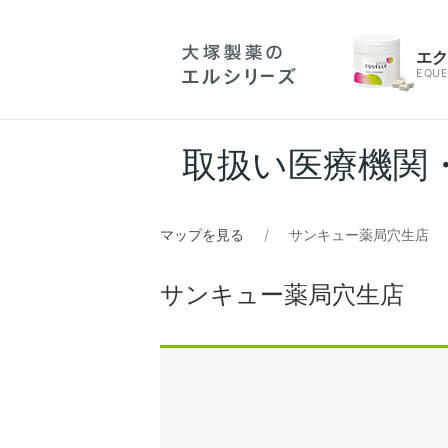
エ
EQUE
取扱い医療機関
マップを見る
サンキュー薬局穴生店
サンキュー薬局穴生店