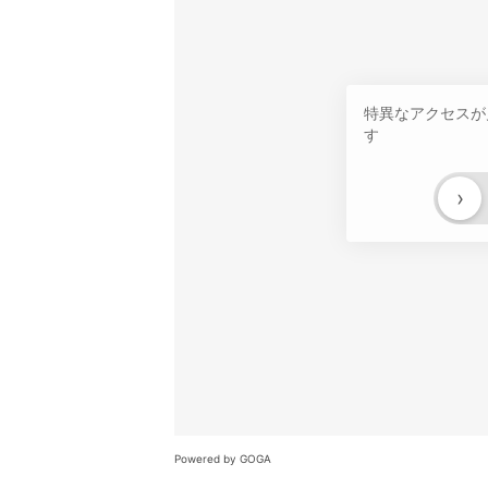
特異なアクセスが
す
›
Powered by GOGA