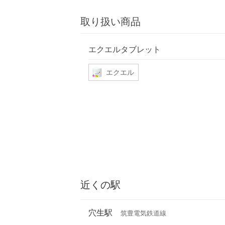
取り扱い商品
エクエルタブレット
エクエル
近くの駅
穴生駅
筑豊電気鉄道線