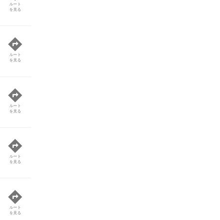
ルート
を見る
ルート
を見る
ルート
を見る
ルート
を見る
ルート
を見る