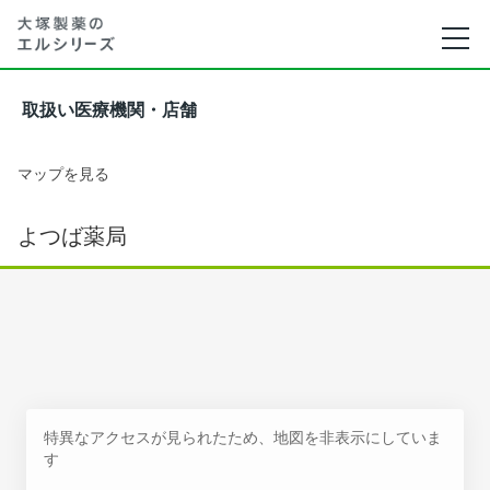
取扱い医療機関・店舗
マップを見る
よつば薬局
特異なアクセスが見られたため、地図を非表示にしていま
す