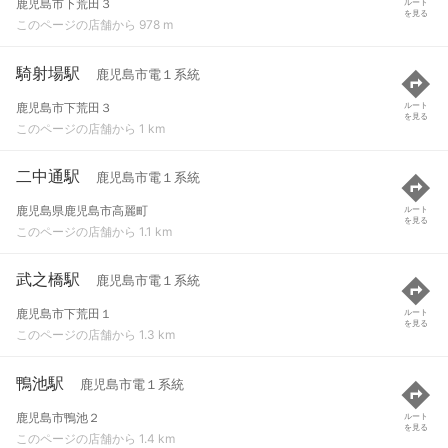
鹿児島市下荒田３
ルート
を見る
このページの店舗から 978 m
騎射場駅
鹿児島市電１系統
鹿児島市下荒田３
ルート
を見る
このページの店舗から 1 km
二中通駅
鹿児島市電１系統
鹿児島県鹿児島市高麗町
ルート
を見る
このページの店舗から 1.1 km
武之橋駅
鹿児島市電１系統
鹿児島市下荒田１
ルート
を見る
このページの店舗から 1.3 km
鴨池駅
鹿児島市電１系統
鹿児島市鴨池２
ルート
を見る
このページの店舗から 1.4 km