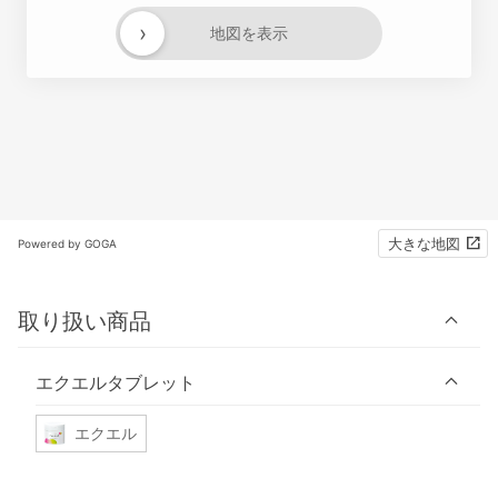
›
地図を表示
大きな地図
Powered by GOGA
取り扱い商品
エクエルタブレット
エクエル