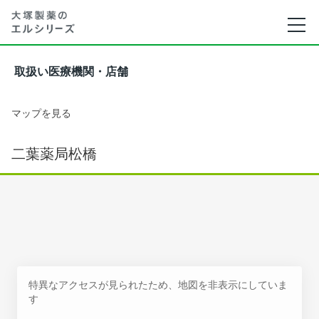
取扱い医療機関・店舗
マップを見る
二葉薬局松橋
特異なアクセスが見られたため、地図を非表示にしていま
す