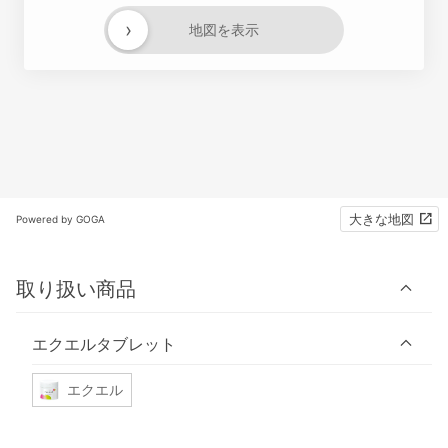
›
地図を表示
大きな地図
Powered by GOGA
取り扱い商品
エクエルタブレット
エクエル