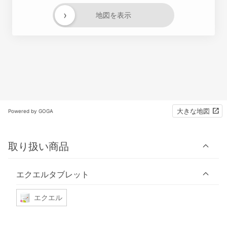
›
地図を表示
大きな地図
Powered by GOGA
取り扱い商品
エクエルタブレット
エクエル