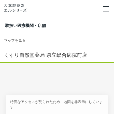
取扱い医療機関・店舗
マップを見る
くすり自然堂薬局 県立総合病院前店
特異なアクセスが見られたため、地図を非表示にしていま
す