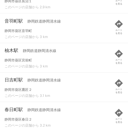
静岡市葵区長沼１
ルート
を見る
このページの店舗から 2.9 km
音羽町駅
静岡鉄道静岡清水線
静岡市葵区音羽町
ルート
を見る
このページの店舗から 3 km
柚木駅
静岡鉄道静岡清水線
静岡市葵区宮前町
ルート
を見る
このページの店舗から 3 km
日吉町駅
静岡鉄道静岡清水線
静岡市葵区鷹匠２
ルート
を見る
このページの店舗から 3.1 km
春日町駅
静岡鉄道静岡清水線
静岡市葵区春日２
ルート
を見る
このページの店舗から 3.2 km