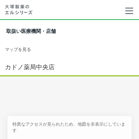
取扱い医療機関・店舗
マップを見る
カドノ薬局中央店
特異なアクセスが見られたため、地図を非表示にしていま
す