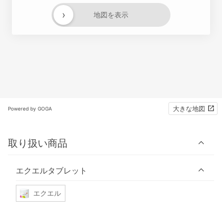
›
地図を表示
大きな地図
Powered by GOGA
取り扱い商品
エクエルタブレット
エクエル