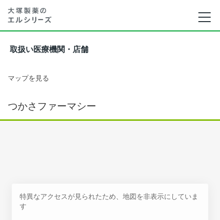
取扱い医療機関・店舗
マップを見る
つかさファーマシー
特異なアクセスが見られたため、地図を非表示にしていま
す