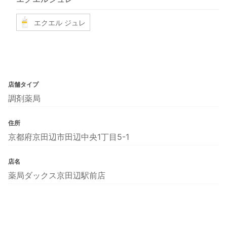
エクエル ジュレ
店舗タイプ
調剤薬局
住所
京都府京田辺市田辺中央1丁目5-1
店名
薬局ダックス京田辺駅前店