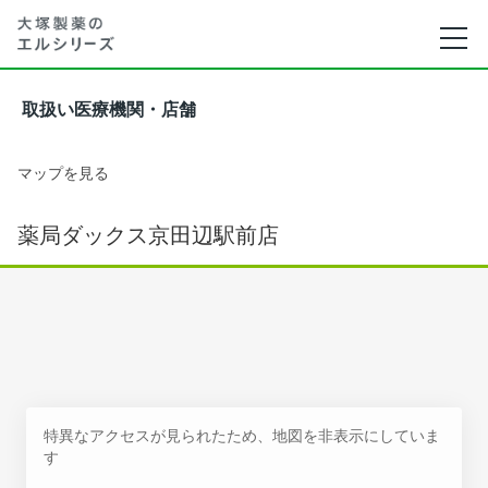
取扱い医療機関・店舗
マップを見る
薬局ダックス京田辺駅前店
特異なアクセスが見られたため、地図を非表示にしていま
す