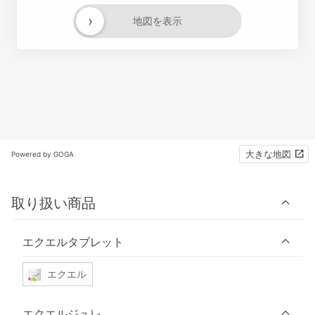
›
地図を表示
大きな地図
Powered by GOGA
取り扱い商品
エクエルタブレット
エクエル
エクエルジュレ