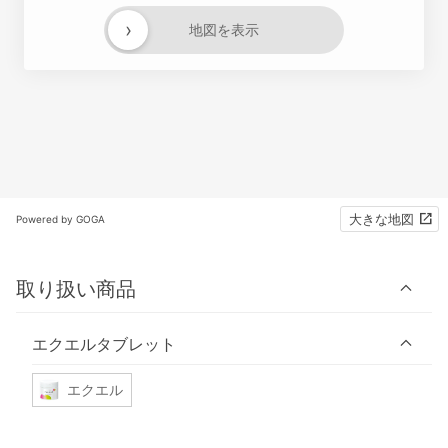
›
地図を表示
大きな地図
Powered by GOGA
取り扱い商品
エクエルタブレット
エクエル