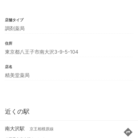
店舗タイプ
調剤薬局
住所
東京都八王子市南大沢3-9-5-104
店名
精美堂薬局
近くの駅
南大沢駅
京王相模原線