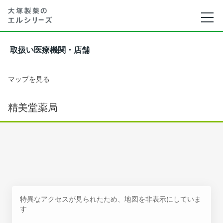
取扱い医療機関・店舗
マップを見る
精美堂薬局
特異なアクセスが見られたため、地図を非表示にしていま
す