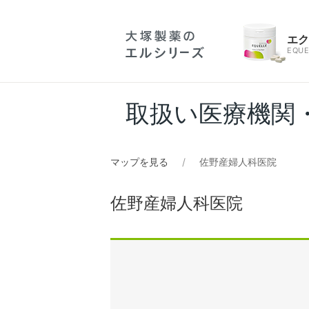
エ
EQUE
取扱い医療機関
マップを見る
佐野産婦人科医院
佐野産婦人科医院