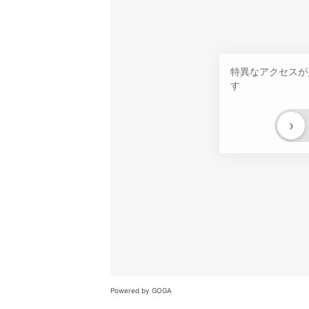
特異なアクセスが
す
›
Powered by GOGA