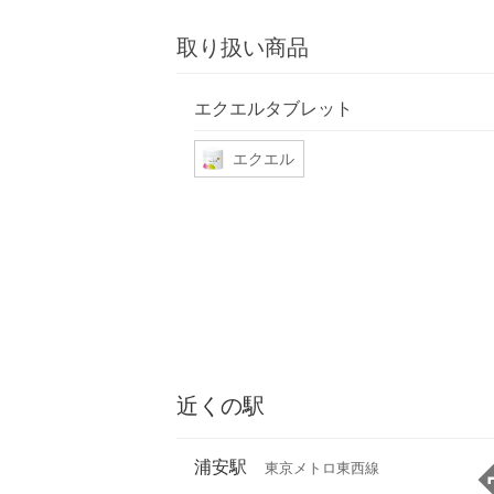
取り扱い商品
エクエルタブレット
エクエル
近くの駅
浦安駅
東京メトロ東西線