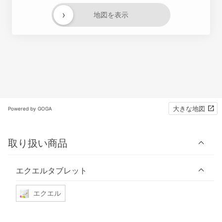
›
地図を表示
大きな地図
Powered by GOGA
取り扱い商品
エクエルタブレット
エクエル