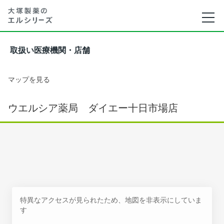
取扱い医療機関・店舗
マップを見る
ウエルシア薬局 ダイエー十日市場店
特異なアクセスが見られたため、地図を非表示にしていま
す