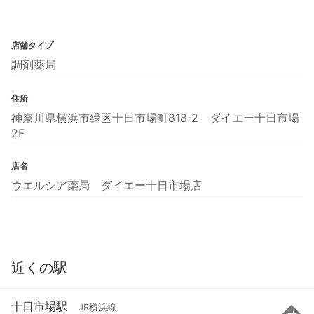
店舗タイプ
調剤薬局
住所
神奈川県横浜市緑区十日市場町818-2 ダイエー十日市場
2F
店名
ウエルシア薬局 ダイエー十日市場店
近くの駅
十日市場駅
JR横浜線