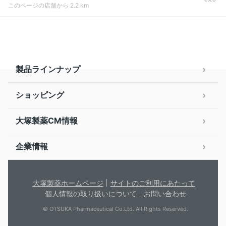
このページの店舗から 2.2 km
製品ラインナップ
ショッピング
大塚製薬CM情報
企業情報
大塚製薬ホームページ
サイトのご利用にあたって
個人情報の取り扱いについて
お問い合わせ
© OTSUKA Pharmaceutical Co.Ltd. All Rights Reserved.