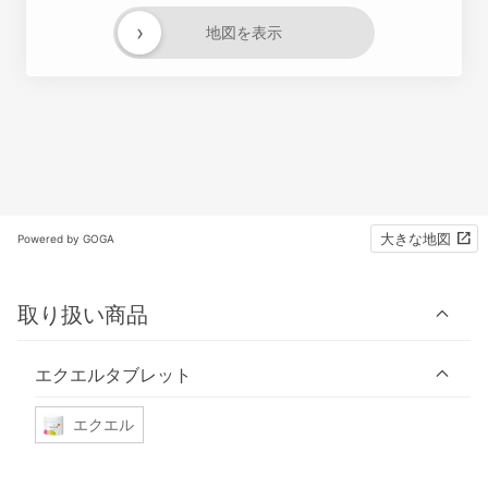
›
地図を表示
大きな地図
Powered by GOGA
取り扱い商品
エクエルタブレット
エクエル