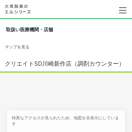
取扱い医療機関・店舗
マップを見る
クリエイトSD川崎新作店（調剤カウンター）
特異なアクセスが見られたため、地図を非表示にしていま
す