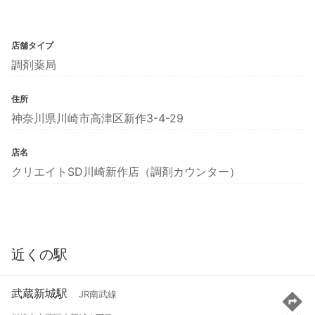
店舗タイプ
調剤薬局
住所
神奈川県川崎市高津区新作3-4-29
店名
クリエイトSD川崎新作店（調剤カウンター）
近くの駅
武蔵新城駅
JR南武線