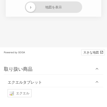
›
地図を表示
大きな地図
Powered by GOGA
取り扱い商品
エクエルタブレット
エクエル