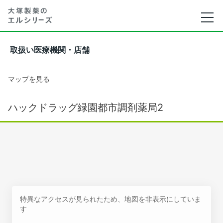
取扱い医療機関・店舗
マップを見る
ハックドラッグ緑園都市調剤薬局2
特異なアクセスが見られたため、地図を非表示にしていま
す