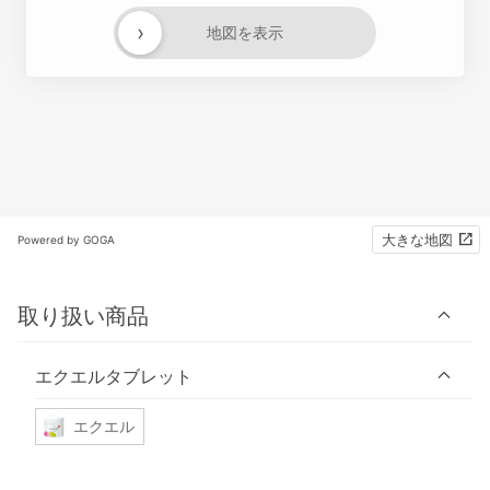
›
地図を表示
大きな地図
Powered by GOGA
取り扱い商品
エクエルタブレット
エクエル