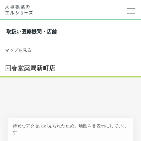
取扱い医療機関・店舗
マップを見る
回春堂薬局新町店
特異なアクセスが見られたため、地図を非表示にしていま
す