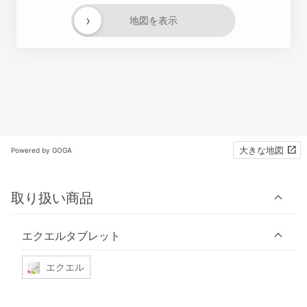
›
地図を表示
大きな地図
Powered by GOGA
取り扱い商品
エクエルタブレット
エクエル