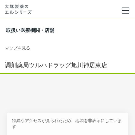
取扱い医療機関・店舗
マップを見る
調剤薬局ツルハドラッグ旭川神居東店
特異なアクセスが見られたため、地図を非表示にしていま
す