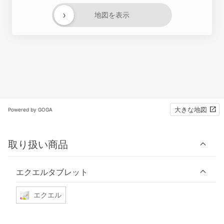
›
地図を表示
大きな地図
Powered by GOGA
取り扱い商品
エクエルタブレット
エクエル