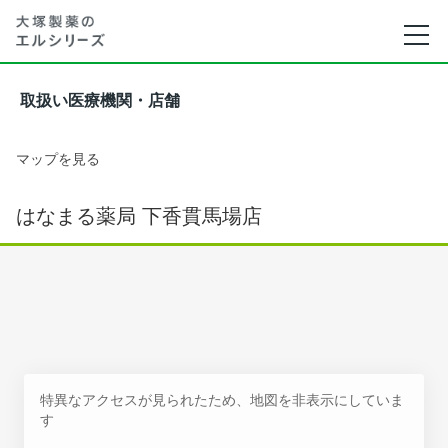
取扱い医療機関・店舗
マップを見る
はなまる薬局 下香貫馬場店
特異なアクセスが見られたため、地図を非表示にしていま
す