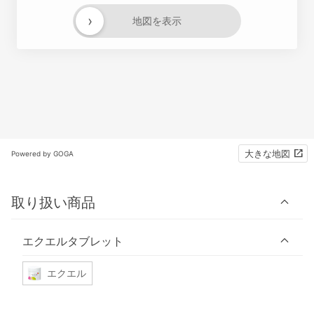
›
地図を表示
大きな地図
Powered by GOGA
取り扱い商品
エクエルタブレット
エクエル