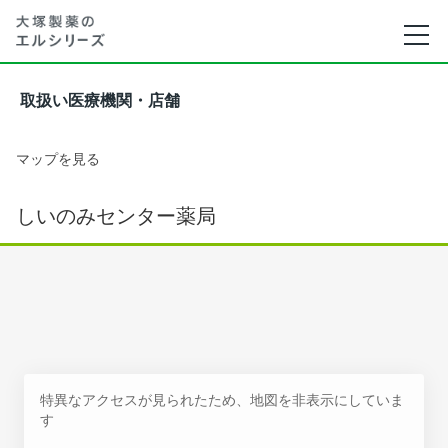
取扱い医療機関・店舗
マップを見る
しいのみセンター薬局
特異なアクセスが見られたため、地図を非表示にしていま
す