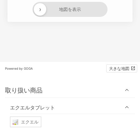
›
地図を表示
大きな地図
Powered by GOGA
取り扱い商品
エクエルタブレット
エクエル