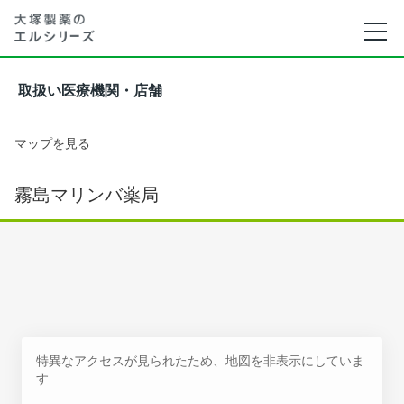
取扱い医療機関・店舗
マップを見る
霧島マリンバ薬局
特異なアクセスが見られたため、地図を非表示にしていま
す