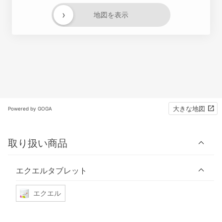
›
地図を表示
大きな地図
Powered by GOGA
取り扱い商品
エクエルタブレット
エクエル