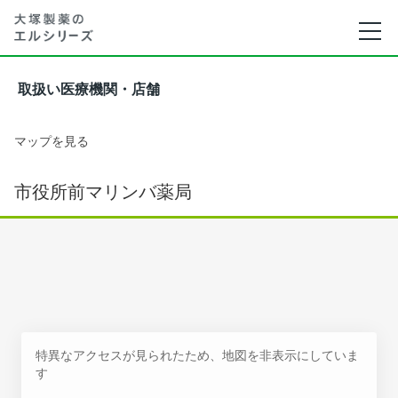
取扱い医療機関・店舗
マップを見る
市役所前マリンバ薬局
特異なアクセスが見られたため、地図を非表示にしていま
す