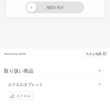
›
地図を表示
大きな地図
Powered by GOGA
取り扱い商品
エクエルタブレット
エクエル