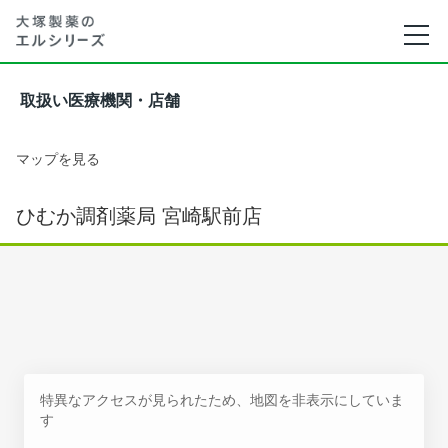
取扱い医療機関・店舗
マップを見る
ひむか調剤薬局 宮崎駅前店
特異なアクセスが見られたため、地図を非表示にしていま
す