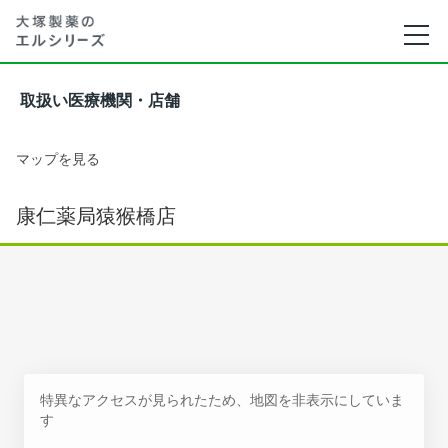
取扱い医療機関・店舗
マップを見る
康仁薬局猿猴橋店
特異なアクセスが見られたため、地図を非表示にしていま
す