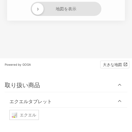
›
地図を表示
大きな地図
Powered by GOGA
取り扱い商品
エクエルタブレット
エクエル