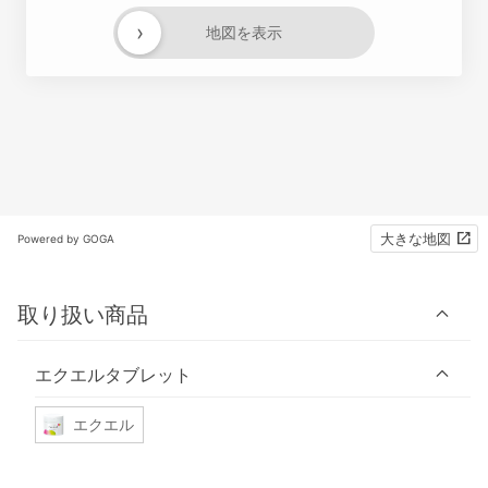
›
地図を表示
大きな地図
Powered by GOGA
取り扱い商品
エクエルタブレット
エクエル