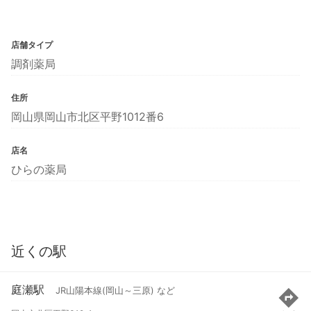
店舗タイプ
調剤薬局
住所
岡山県岡山市北区平野1012番6
店名
ひらの薬局
近くの駅
庭瀬駅
JR山陽本線(岡山～三原) など