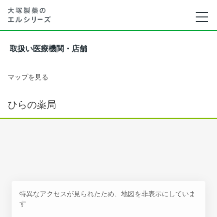
取扱い医療機関・店舗
マップを見る
ひらの薬局
特異なアクセスが見られたため、地図を非表示にしていま
す