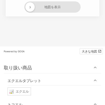
›
地図を表示
大きな地図
Powered by GOGA
取り扱い商品
エクエルタブレット
エクエル
トコエル