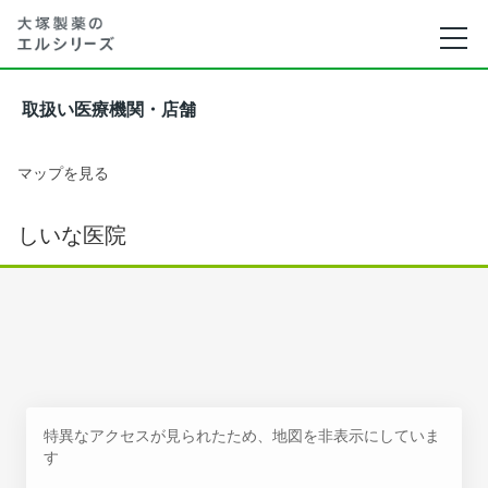
取扱い医療機関・店舗
マップを見る
しいな医院
特異なアクセスが見られたため、地図を非表示にしていま
す