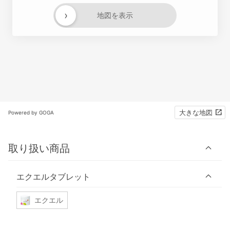
›
地図を表示
大きな地図
Powered by GOGA
取り扱い商品
エクエルタブレット
エクエル