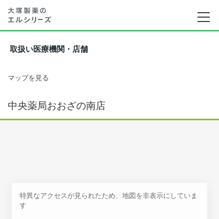
取扱い医療機関・店舗
マップを見る
中央薬局おおざの南店
特異なアクセスが見られたため、地図を非表示にしていま
す