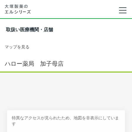
取扱い医療機関・店舗
マップを見る
ハロー薬局 加子母店
特異なアクセスが見られたため、地図を非表示にしていま
す