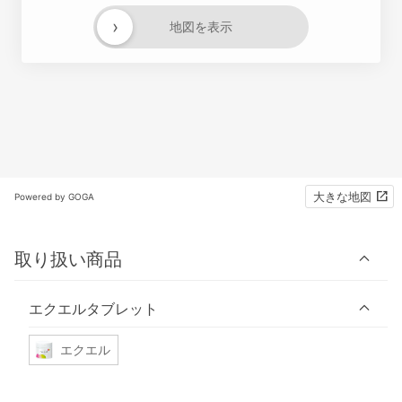
›
地図を表示
大きな地図
Powered by GOGA
取り扱い商品
エクエルタブレット
エクエル