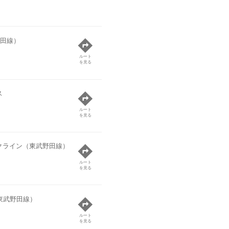
田線）
ルート
を見る
ス
ルート
を見る
クライン（東武野田線）
ルート
を見る
東武野田線）
ルート
を見る