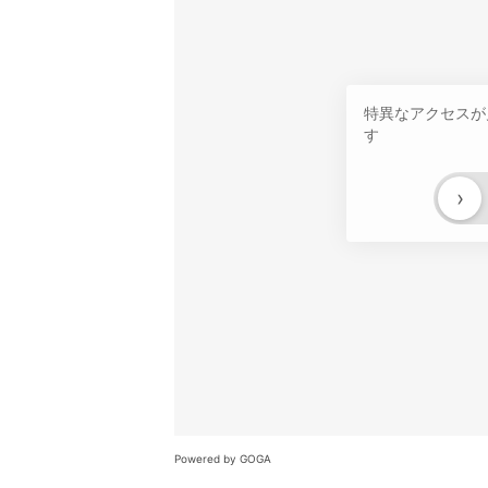
特異なアクセスが
す
›
Powered by GOGA