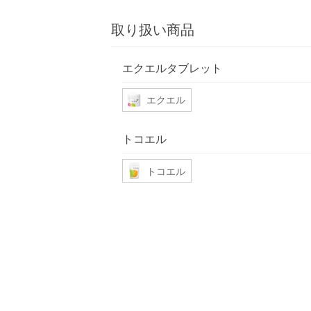
取り扱い商品
エクエルタブレット
エクエル
トコエル
トコエル