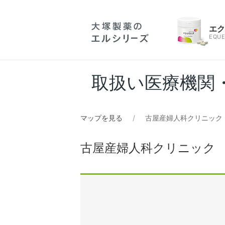
エ
EQUE
取扱い医療機関
マップを見る
古屋産婦人科クリニック
古屋産婦人科クリニック