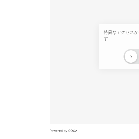
特異なアクセスが
す
›
Powered by GOGA