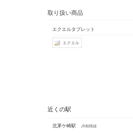
取り扱い商品
エクエルタブレット
エクエル
近くの駅
北茅ケ崎駅
JR相模線