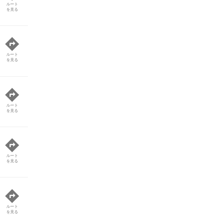
ルート
を見る
ルート
を見る
ルート
を見る
ルート
を見る
ルート
を見る