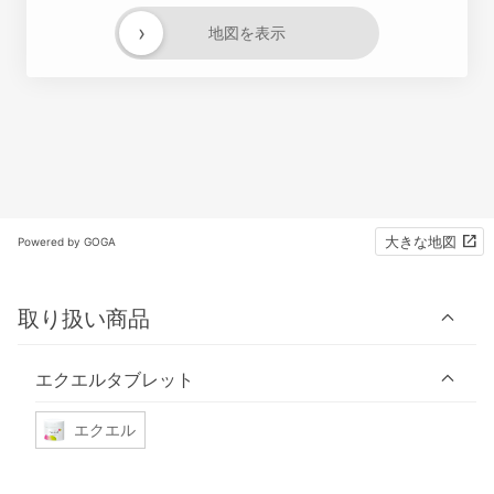
›
地図を表示
大きな地図
Powered by GOGA
取り扱い商品
エクエルタブレット
エクエル