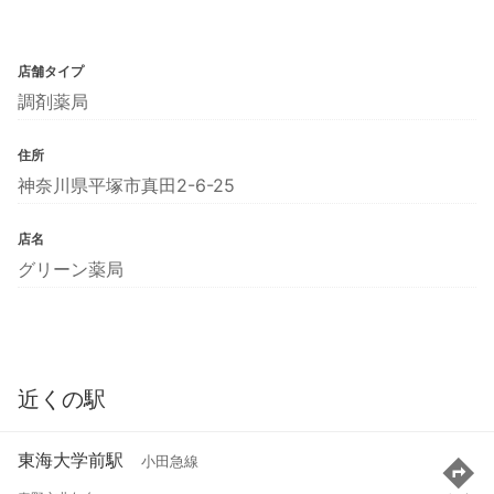
店舗タイプ
調剤薬局
住所
神奈川県平塚市真田2-6-25
店名
グリーン薬局
近くの駅
東海大学前駅
小田急線