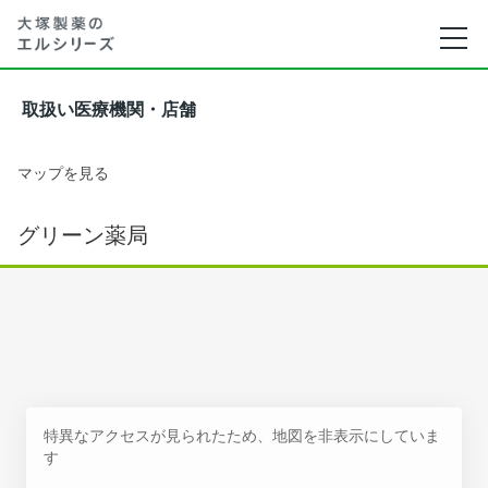
取扱い医療機関・店舗
マップを見る
グリーン薬局
特異なアクセスが見られたため、地図を非表示にしていま
す