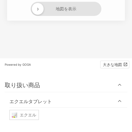
›
地図を表示
大きな地図
Powered by GOGA
取り扱い商品
エクエルタブレット
エクエル