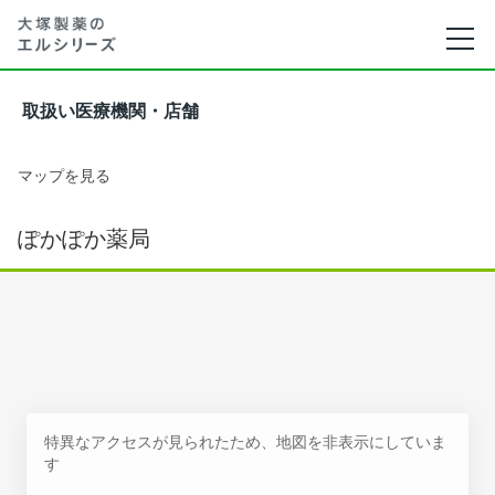
取扱い医療機関・店舗
マップを見る
ぽかぽか薬局
特異なアクセスが見られたため、地図を非表示にしていま
す