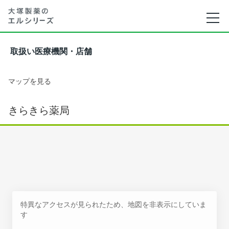
取扱い医療機関・店舗
マップを見る
きらきら薬局
特異なアクセスが見られたため、地図を非表示にしていま
す