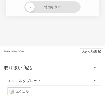
›
地図を表示
大きな地図
Powered by GOGA
取り扱い商品
エクエルタブレット
エクエル