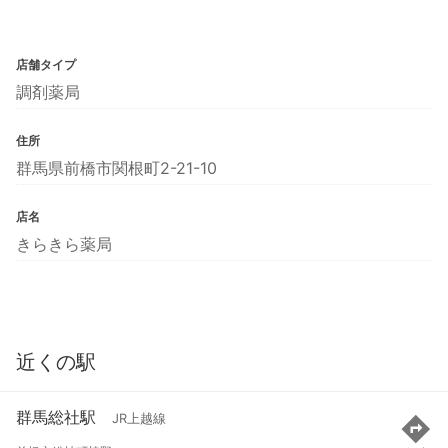
店舗タイプ
調剤薬局
住所
群馬県前橋市関根町2-21-10
店名
きらきら薬局
近くの駅
群馬総社駅
JR上越線