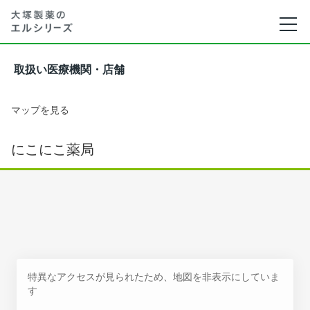
取扱い医療機関・店舗
マップを見る
にこにこ薬局
特異なアクセスが見られたため、地図を非表示にしていま
す