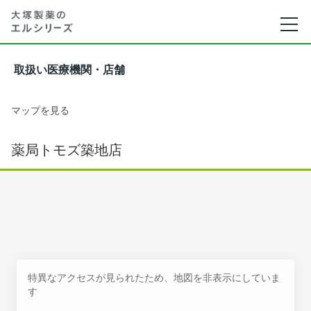
取扱い医療機関・店舗
マップを見る
薬局トモズ築地店
特異なアクセスが見られたため、地図を非表示にしていま
す