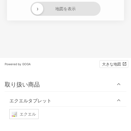
›
地図を表示
大きな地図
Powered by GOGA
取り扱い商品
エクエルタブレット
エクエル