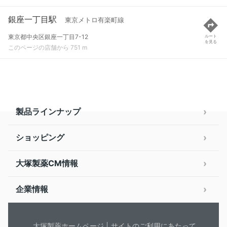
銀座一丁目駅
東京メトロ有楽町線
東京都中央区銀座一丁目7-12
ルート
を見る
このページの店舗から 751 m
製品ラインナップ
ショッピング
大塚製薬CM情報
企業情報
大塚製薬ホームページ
サイトのご利用にあたって