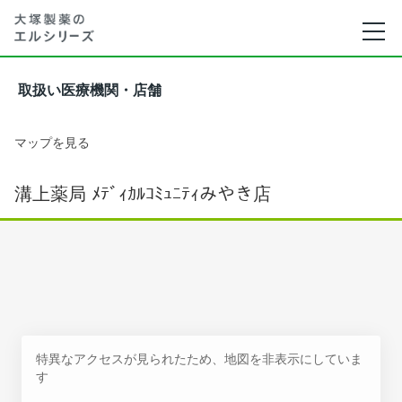
取扱い医療機関・店舗
マップを見る
溝上薬局 ﾒﾃﾞｨｶﾙｺﾐｭﾆﾃｨみやき店
特異なアクセスが見られたため、地図を非表示にしていま
す