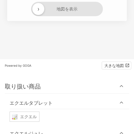
›
地図を表示
大きな地図
Powered by GOGA
取り扱い商品
エクエルタブレット
エクエル
エクエルジュレ