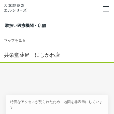
取扱い医療機関・店舗
マップを見る
共栄堂薬局 にしかわ店
特異なアクセスが見られたため、地図を非表示にしていま
す