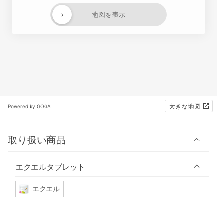
›
地図を表示
大きな地図
Powered by GOGA
取り扱い商品
エクエルタブレット
エクエル