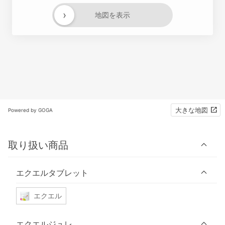
›
地図を表示
大きな地図
Powered by GOGA
取り扱い商品
エクエルタブレット
エクエル
エクエルジュレ