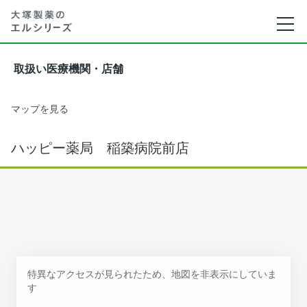
取扱い医療機関・店舗
マップを見る
ハッピー薬局 稲築病院前店
特異なアクセスが見られたため、地図を非表示にしていま
す