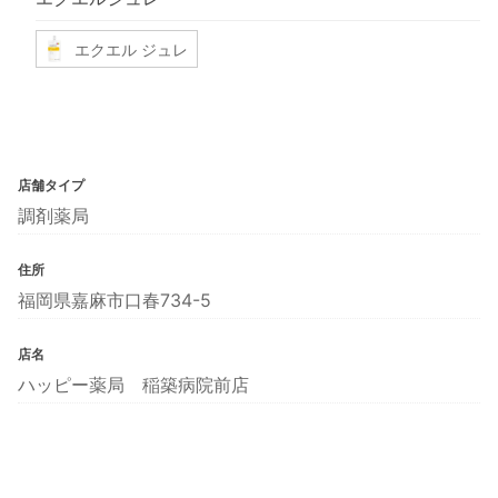
エクエル ジュレ
店舗タイプ
調剤薬局
住所
福岡県嘉麻市口春734-5
店名
ハッピー薬局 稲築病院前店