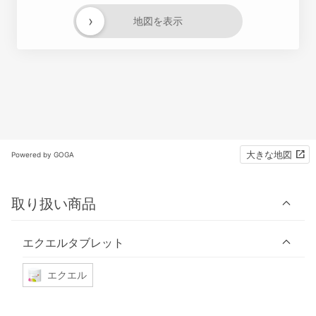
›
地図を表示
大きな地図
Powered by GOGA
取り扱い商品
エクエルタブレット
エクエル