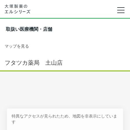
取扱い医療機関・店舗
マップを見る
フタツカ薬局 土山店
特異なアクセスが見られたため、地図を非表示にしていま
す